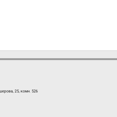
шерова, 25, комн. 526