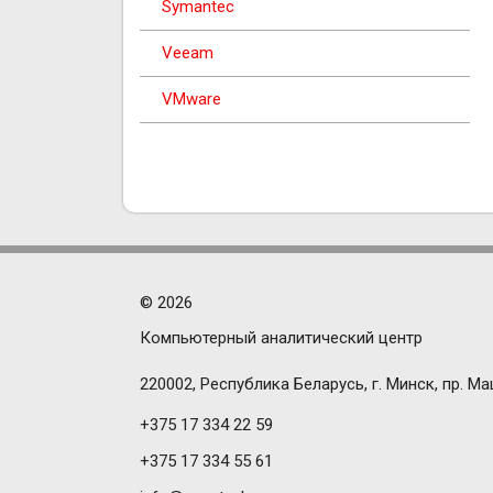
Symantec
Veeam
VMware
©
2026
Компьютерный аналитический центр
220002, Республика Беларусь, г. Минск, пр. Ма
+375 17 334 22 59
+375 17 334 55 61