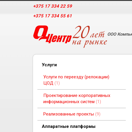
+375 17 334 22 59
+375 17 334 55 61
ООО Компью
Услуги
Услуги по переезду (релокации)
ЦОД
1
Проектирование корпоративных
информационных систем
1
Реализованные проекты
9
Aппаратные платформы