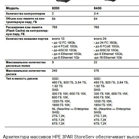
Архитектура массивов HPE 3PAR StoreServ обеспечивает высо