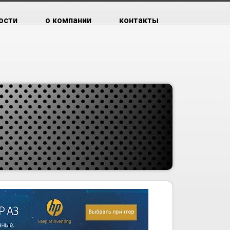
ости
о компании
контакты