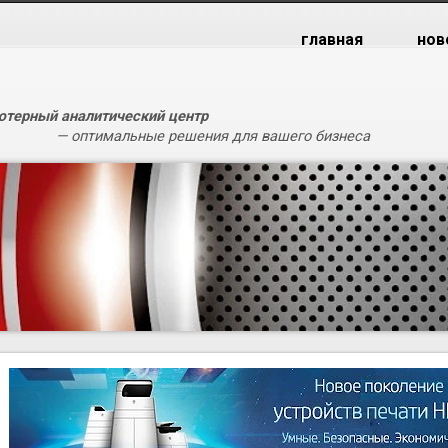
главная
нов
терный аналитический центр
— оптимальные решения для вашего бизнеса