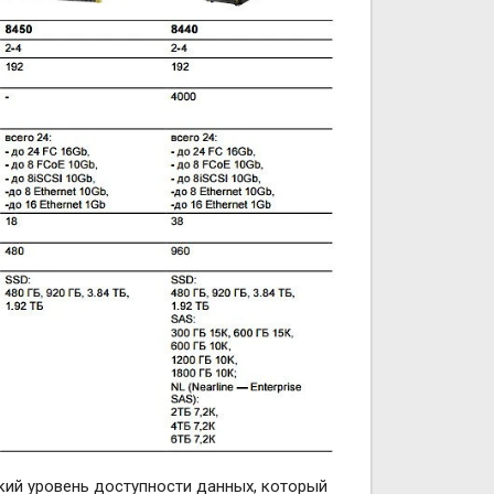
кий уровень доступности данных, который