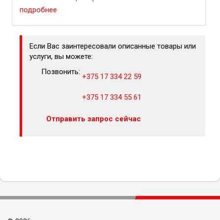
постепенно ...
подробнее
Если Вас заинтересовали описанные товары или
услуги, вы можете:
Позвонить:
+375 17 334 22 59
+375 17 334 55 61
Отправить запрос сейчас