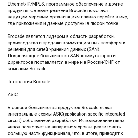
Ethernet/IP/MPLS, программное обеспечение и другие
продукты. Сетевые решения Brocade помогают
ведущим мировым организациям плавно перейти в мир,
где приложения и данные доступны в любой точке.
Brocade является лидером в области разработки,
производства и продажи коммутационных платформ и
решений для сетей хранения данных (SAN).
Подавляющее большинство SAN-коммутаторов и
директоров поставляется в мире и в России/СНГ от
компании Brocade.
Технологии Brocade
ASIC
В основе большинства продуктов Brocade лежат
интегральные схемы ASIC(application specific integrated
circuit) собственной разработки. Использованиетаких
чипов позволяет на аппаратном уровне реализовать
большую часть функционала, что, в итоге, приводит к