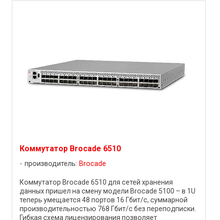
Коммутатор Brocade 6510
производитель:
Brocade
Коммутатор Brocade 6510 для сетей хранения
данных пришел на смену модели Brocade 5100 – в 1U
теперь умещается 48 портов 16 Гбит/с, суммарной
производительностью 768 Гбит/с без переподписки.
Гибкая схема лицензирования позволяет