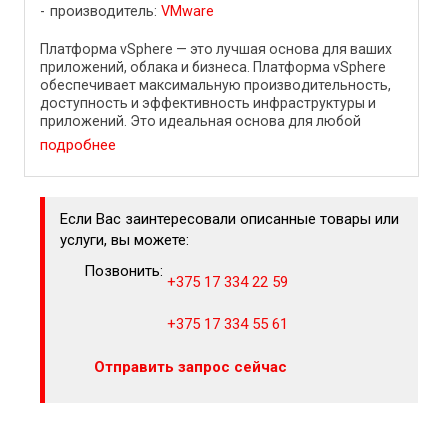
производитель:
VMware
Платформа vSphere — это лучшая основа для ваших
приложений, облака и бизнеса. Платформа vSphere
обеспечивает максимальную производительность,
доступность и эффективность инфраструктуры и
приложений. Это идеальная основа для любой
облачной среды. ...
подробнее
Если Вас заинтересовали описанные товары или
услуги, вы можете:
Позвонить:
+375 17 334 22 59
+375 17 334 55 61
Отправить запрос сейчас