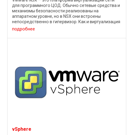
для программного ЦОД. Обычно сетевые средства и
механизмы безопасности реализованы на
аппаратном уровне, но в NSX они встроены
непосредственно в гипервизор. Как и виртуализация
серверов 10 лет назад, ...
подробнее
vSphere