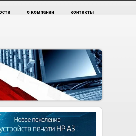
ости
о компании
контакты