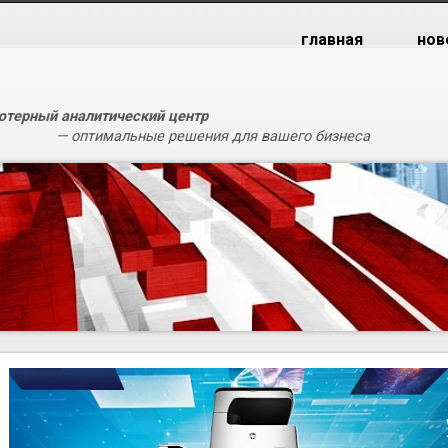
главная
нов
терный аналитический центр
— оптимальные решения для вашего бизнеса