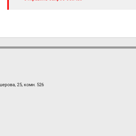
шерова, 25, комн. 526