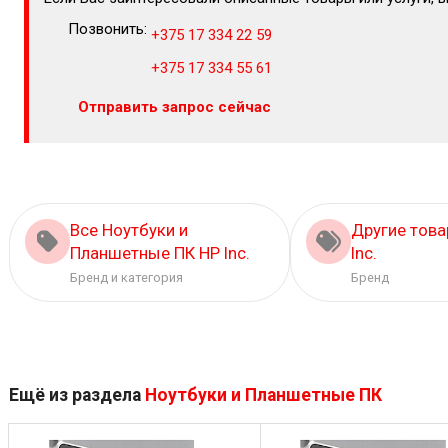
Позвонить:
+375 17 334 22 59
+375 17 334 55 61
Отправить запрос сейчас
Все Ноутбуки и
Другие тов
Планшетные ПК HP Inc.
Inc.
Бренд и категория
Бренд
Ещё из раздела
Ноутбуки и Планшетные ПК